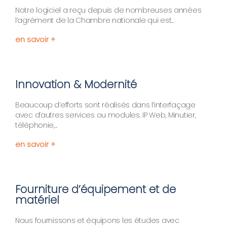
Notre logiciel a reçu depuis de nombreuses années
l’agrément de la Chambre nationale qui est...
en savoir +
Innovation & Modernité
Beaucoup d’efforts sont réalisés dans l’interfaçage
avec d’autres services ou modules. IP Web, Minutier,
téléphonie,...
en savoir +
Fourniture d’équipement et de
matériel
Nous fournissons et équipons les études avec