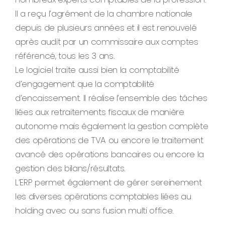
Il a reçu l’agrément de la chambre nationale
depuis de plusieurs années et il est renouvelé
après audit par un commissaire aux comptes
référencé, tous les 3 ans.
Le logiciel traite aussi bien la comptabilité
d’engagement que la comptabilité
d’encaissement. Il réalise l’ensemble des tâches
liées aux retraitements fiscaux de manière
autonome mais également la gestion complète
des opérations de TVA ou encore le traitement
avancé des opérations bancaires ou encore la
gestion des bilans/résultats.
L’ERP permet également de gérer sereinement
les diverses opérations comptables liées au
holding avec ou sans fusion multi office.