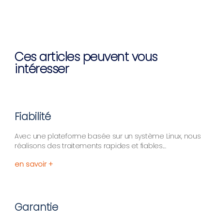
Ces articles peuvent vous
intéresser
Fiabilité
Avec une plateforme basée sur un système Linux, nous
réalisons des traitements rapides et fiables....
en savoir +
Garantie