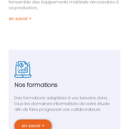
l’ensemble des équipements matériels nécessaires à
sa production...
en savoir +
Nos formations
Des formations adaptées à vos besoins dans
tous les domaines informatisés de votre étude
afin de faire progresser vos collaborateurs
en savoir +