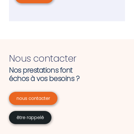
Nous contacter
Nos prestations font
échos à vos besoins ?
nous contacter
être rappelé